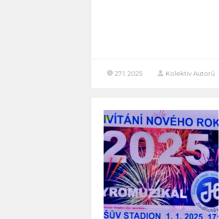
27.1. 2025
Kolektiv Autorů