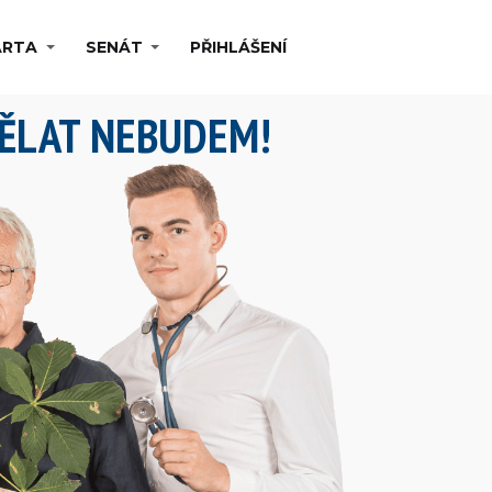
ARTA
SENÁT
PŘIHLÁŠENÍ
ĚLAT NEBUDEM!