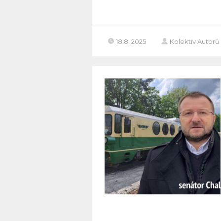
18.8. 2025
Kolektiv Autorů