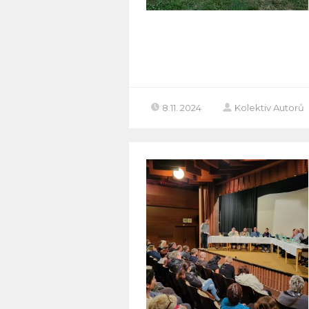
8.11. 2024
Kolektiv Autorů