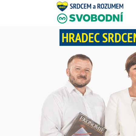
HRADEC SRDCE