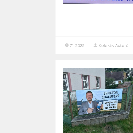
7.1. 2025
Kolektiv Autorů