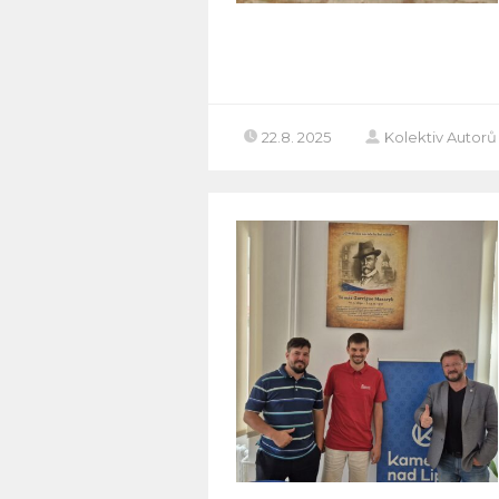
22.8. 2025
Kolektiv Autorů