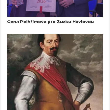
Cena Pelhřimova pro Zuzku Havlovou