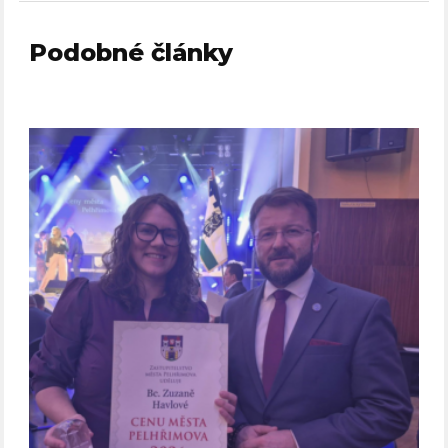
Podobné články