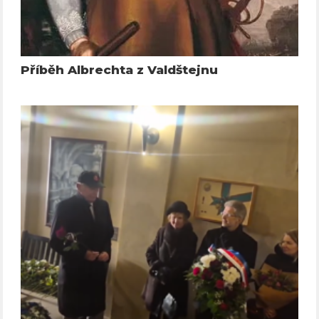
Příběh Albrechta z Valdštejnu