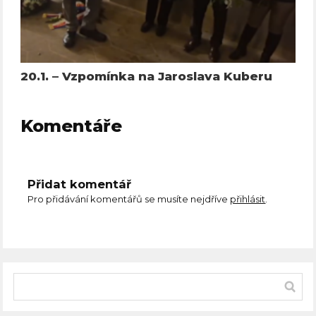
20.1. – Vzpomínka na Jaroslava Kuberu
Komentáře
Přidat komentář
Pro přidávání komentářů se musíte nejdříve
přihlásit
.