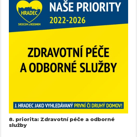
8. priorita: Zdravotní péče a odborné
služby