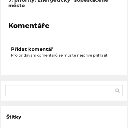
město
Komentáře
Přidat komentář
Pro přidávání komentářů se musíte nejdříve
přihlásit
.
Štítky