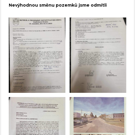
Nevýhodnou směnu pozemků jsme odmítli