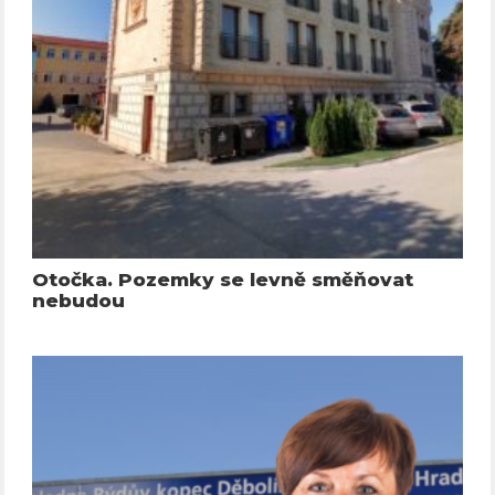
Otočka. Pozemky se levně směňovat
nebudou