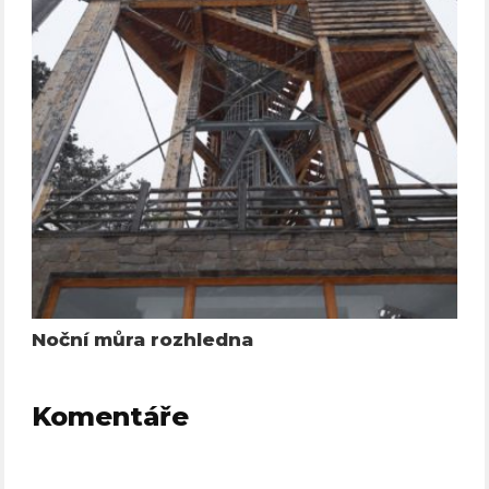
Noční můra rozhledna
Komentáře