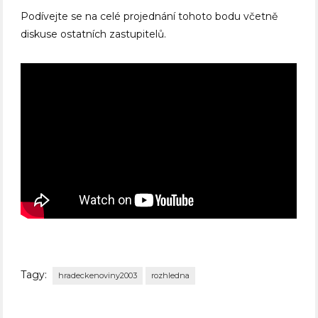
Podívejte se na celé projednání tohoto bodu včetně
diskuse ostatních zastupitelů.
Tagy:
hradeckenoviny2003
rozhledna