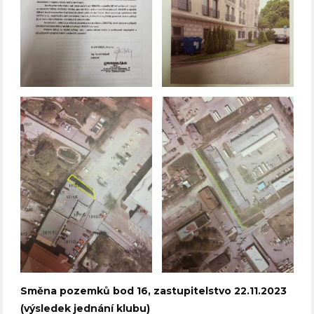
Směna pozemků bod 16, zastupitelstvo 22.11.2023
(výsledek jednání klubu)