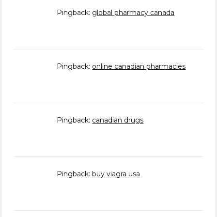
Pingback:
global pharmacy canada
Pingback:
online canadian pharmacies
Pingback:
canadian drugs
Pingback:
buy viagra usa