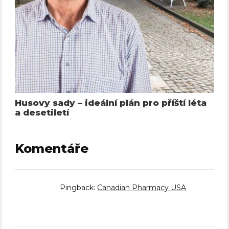
Husovy sady – ideální plán pro příští léta
a desetiletí
Komentáře
Pingback:
Canadian Pharmacy USA