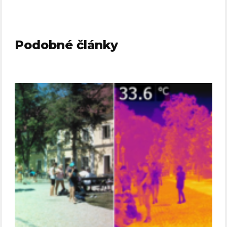
Podobné články