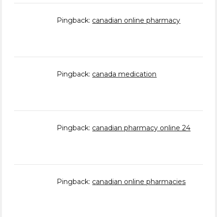
Pingback:
canadian online pharmacy
Pingback:
canada medication
Pingback:
canadian pharmacy online 24
Pingback:
canadian online pharmacies