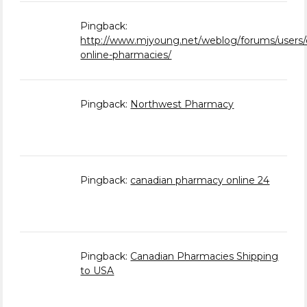
Pingback:
http://www.mjyoung.net/weblog/forums/users/
online-pharmacies/
Pingback:
Northwest Pharmacy
Pingback:
canadian pharmacy online 24
Pingback:
Canadian Pharmacies Shipping
to USA