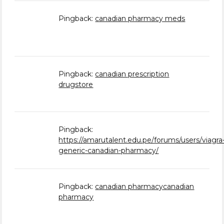
Pingback:
canadian pharmacy meds
Pingback:
canadian prescription
drugstore
Pingback:
https://amarutalent.edu.pe/forums/users/viagra
generic-canadian-pharmacy/
Pingback:
canadian pharmacycanadian
pharmacy