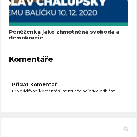
Peněženka jako zhmotněná svoboda a
demokracie
Komentáře
Přidat komentář
Pro přidávání komentářů se musíte nejdříve
přihlásit
.