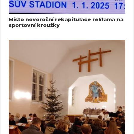
Místo novoroční rekapitulace reklama na
sportovní kroužky