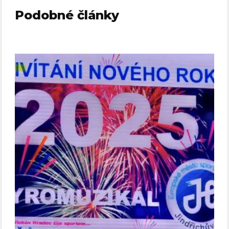
Podobné články