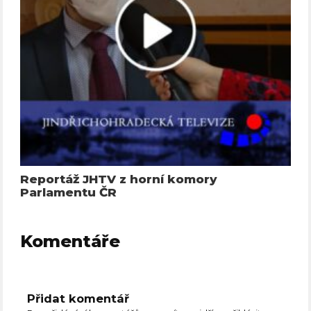
Reportáž JHTV z horní komory
Parlamentu ČR
Komentáře
Přidat komentář