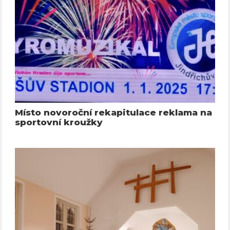
Místo novoroční rekapitulace reklama na
sportovní kroužky