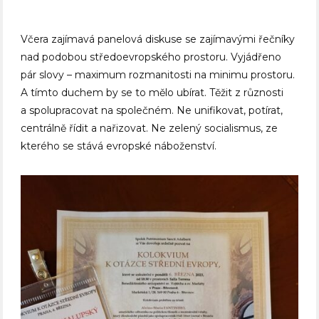
Včera zajímavá panelová diskuse se zajímavými řečníky
nad podobou středoevropského prostoru. Vyjádřeno
pár slovy – maximum rozmanitosti na minimu prostoru.
A tímto duchem by se to mělo ubírat. Těžit z různosti
a spolupracovat na společném. Ne unifikovat, potírat,
centrálně řídit a nařizovat. Ne zelený socialismus, ze
kterého se stává evropské náboženství.