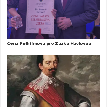
Cena Pelhřimova pro Zuzku Havlovou