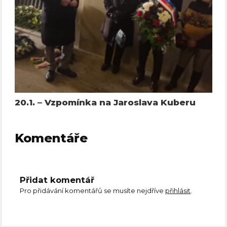
20.1. – Vzpomínka na Jaroslava Kuberu
Komentáře
Přidat komentář
Pro přidávání komentářů se musíte nejdříve
přihlásit
.