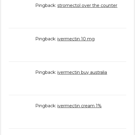
Pingback:
stromectol over the counter
Pingback:
ivermectin 10 mg
Pingback:
ivermectin buy australia
Pingback:
ivermectin cream 1%