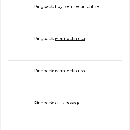
Pingback:
buy ivermectin online
Pingback:
ivermectin usa
Pingback:
ivermectin usa
Pingback:
cialis dosage