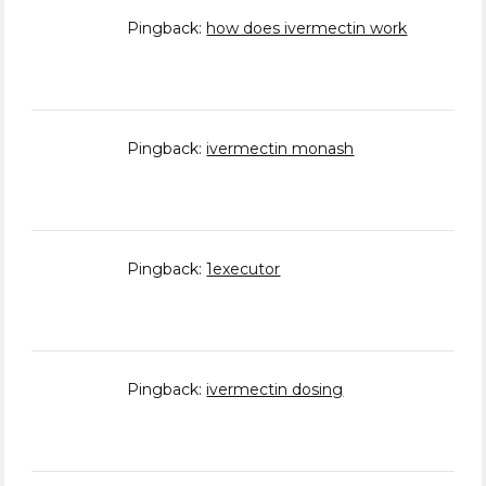
Pingback:
how does ivermectin work
Pingback:
ivermectin monash
Pingback:
1executor
Pingback:
ivermectin dosing