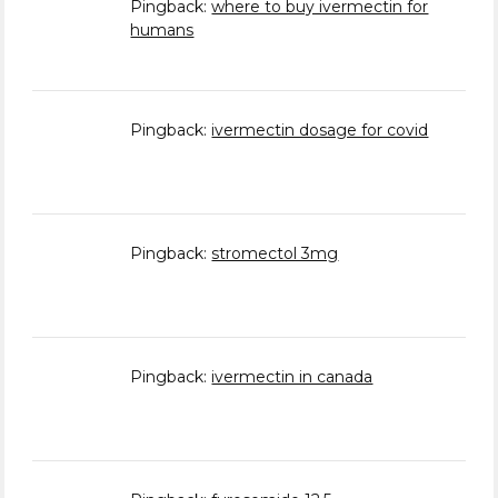
Pingback:
where to buy ivermectin for
humans
Pingback:
ivermectin dosage for covid
Pingback:
stromectol 3mg
Pingback:
ivermectin in canada