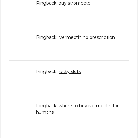
Pingback:
buy stromectol
Pingback:
ivermectin no prescription
Pingback:
lucky slots
Pingback:
where to buy ivermectin for
humans