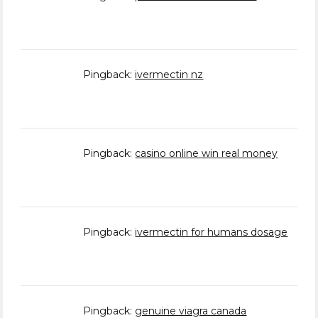
Pingback:
ivermectin nz
Pingback:
casino online win real money
Pingback:
ivermectin for humans dosage
Pingback:
genuine viagra canada