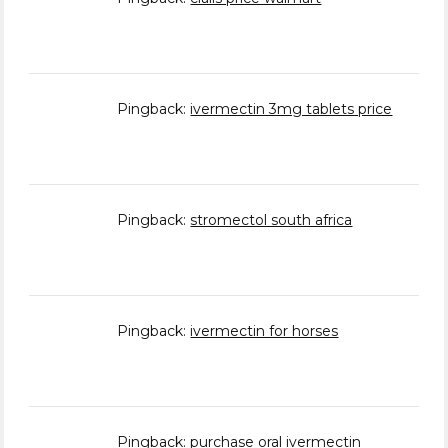
Pingback:
ivermectin 3mg tablets price
Pingback:
stromectol south africa
Pingback:
ivermectin for horses
Pingback:
purchase oral ivermectin