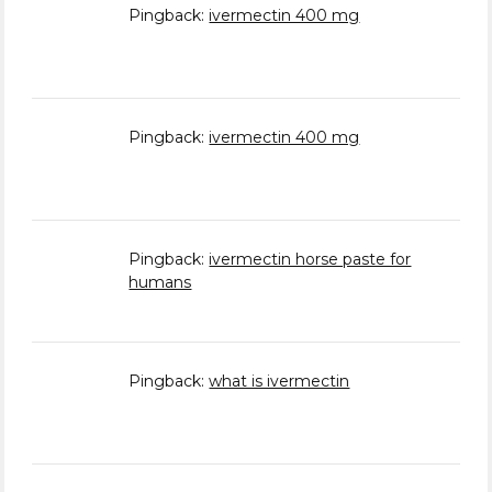
Pingback:
ivermectin 400 mg
Pingback:
ivermectin 400 mg
Pingback:
ivermectin horse paste for
humans
Pingback:
what is ivermectin