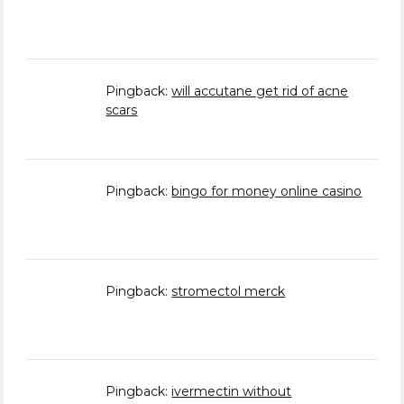
Pingback:
will accutane get rid of acne
scars
Pingback:
bingo for money online casino
Pingback:
stromectol merck
Pingback:
ivermectin without