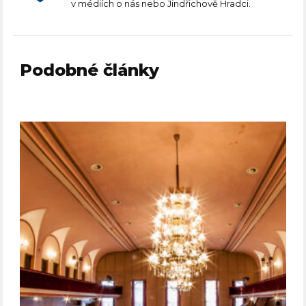
v médiích o nás nebo Jindřichově Hradci.
Podobné články