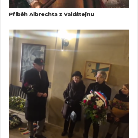
Příběh Albrechta z Valdštejnu