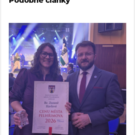
Podobné články