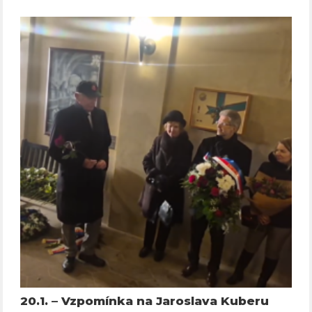
20.1. – Vzpomínka na Jaroslava Kuberu