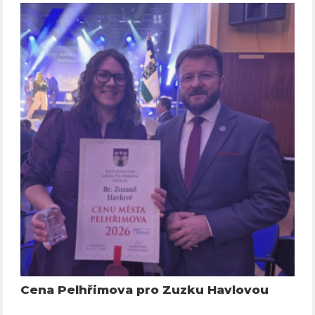
Cena Pelhřimova pro Zuzku Havlovou