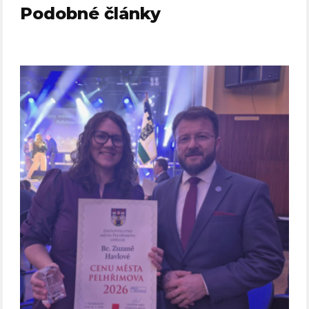
Podobné články