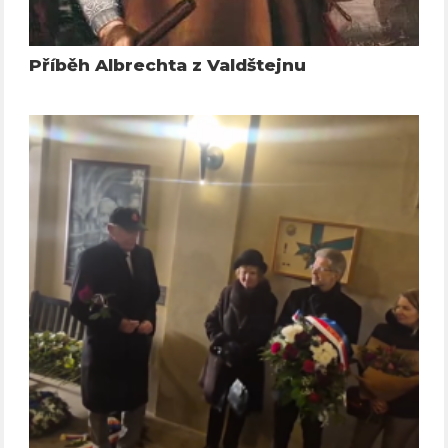
Příběh Albrechta z Valdštejnu