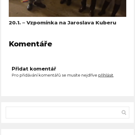
20.1. – Vzpomínka na Jaroslava Kuberu
Komentáře
Přidat komentář
Pro přidávání komentářů se musíte nejdříve
přihlásit
.