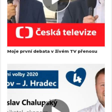
Moje první debata v živém TV přenosu