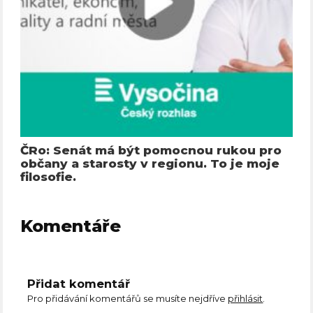
ČRo: Senát má být pomocnou rukou pro
občany a starosty v regionu. To je moje
filosofie.
Komentáře
Přidat komentář
Pro přidávání komentářů se musíte nejdříve
přihlásit
.