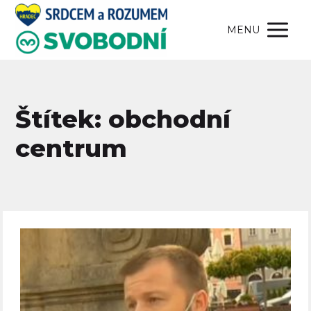
MENU
Štítek: obchodní
centrum