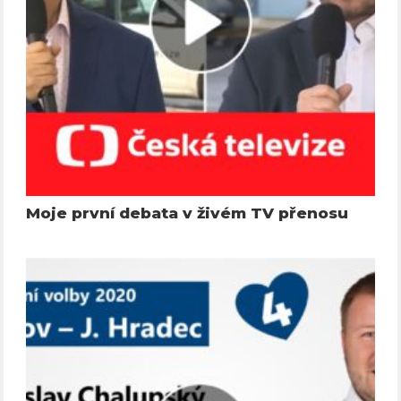
Moje první debata v živém TV přenosu