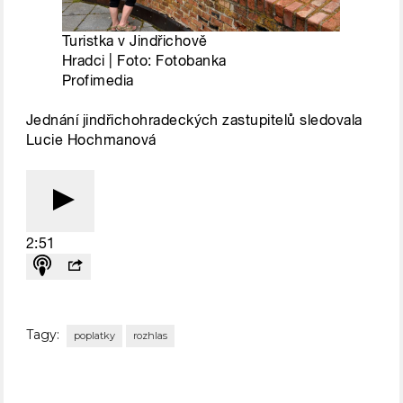
Tagy:
poplatky
rozhlas