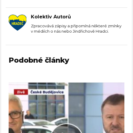
Kolektiv Autorů
Zpracovává zápisy a připomíná některé zmínky
v médiích o nás nebo Jindřichově Hradci.
Podobné články