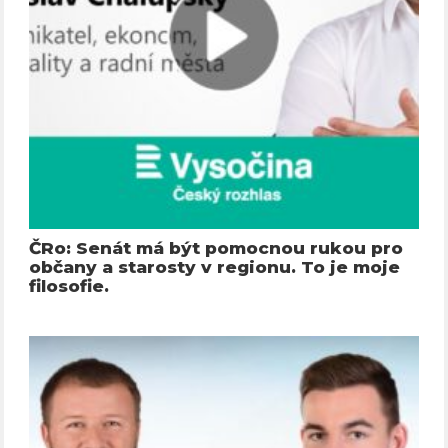
ČRo: Senát má být pomocnou rukou pro
občany a starosty v regionu. To je moje
filosofie.