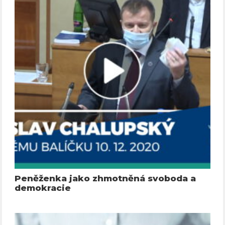
Peněženka jako zhmotněná svoboda a
demokracie