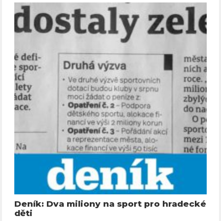
Deník: Dva miliony na sport pro hradecké
děti