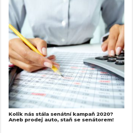
Kolik nás stála senátní kampaň 2020?
Aneb prodej auto, staň se senátorem!