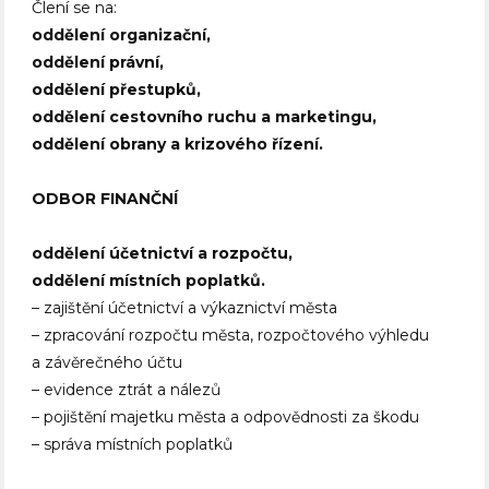
Člení se na:
oddělení organizační,
oddělení právní,
oddělení přestupků,
oddělení cestovního ruchu a marketingu,
oddělení obrany a krizového řízení.
ODBOR FINANČNÍ
oddělení účetnictví a rozpočtu,
oddělení místních poplatků.
– zajištění účetnictví a výkaznictví města
– zpracování rozpočtu města, rozpočtového výhledu
a závěrečného účtu
– evidence ztrát a nálezů
– pojištění majetku města a odpovědnosti za škodu
– správa místních poplatků