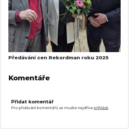
Předávání cen Rekordman roku 2025
Komentáře
Přidat komentář
Pro přidávání komentářů se musíte nejdříve
přihlásit
.