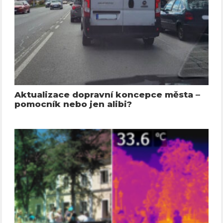
Aktualizace dopravní koncepce města –
pomocník nebo jen alibi?