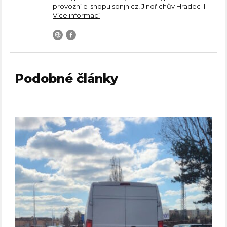
provozní e-shopu sonjh.cz, Jindřichův Hradec II
Více informací
Podobné články