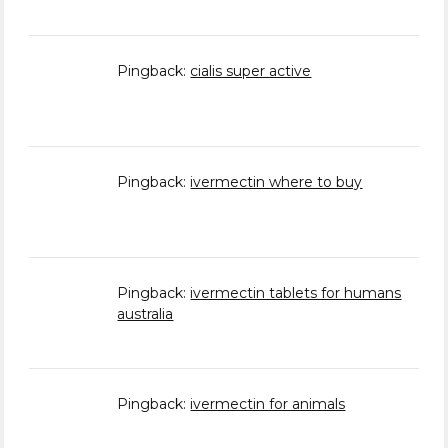
Pingback:
cialis super active
Pingback:
ivermectin where to buy
Pingback:
ivermectin tablets for humans
australia
Pingback:
ivermectin for animals