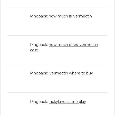
Pingback:
how much is ivermectin
Pingback:
how much does ivermectin
cost
Pingback:
ivermectin where to buy
Pingback:
luckyland casino play