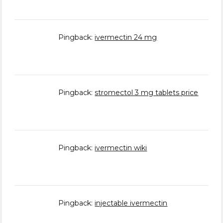
Pingback:
ivermectin 24 mg
Pingback:
stromectol 3 mg tablets price
Pingback:
ivermectin wiki
Pingback:
injectable ivermectin