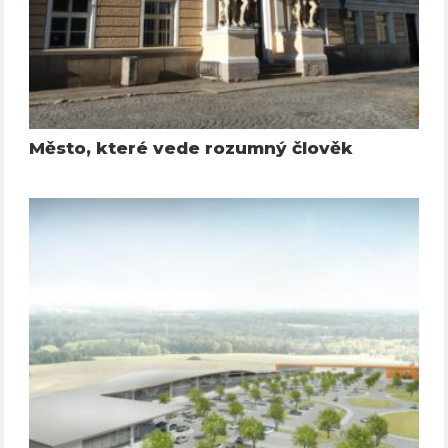
Město, které vede rozumný člověk