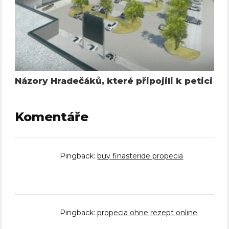
Názory Hradečáků, které připojili k petici
Komentáře
Pingback:
buy finasteride propecia
Pingback:
propecia ohne rezept online