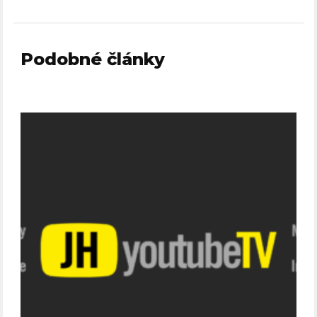
Podobné články