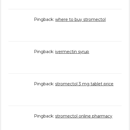
Pingback:
where to buy stromectol
Pingback:
ivermectin syrup
Pingback:
stromectol 3 mg tablet price
Pingback:
stromectol online pharmacy