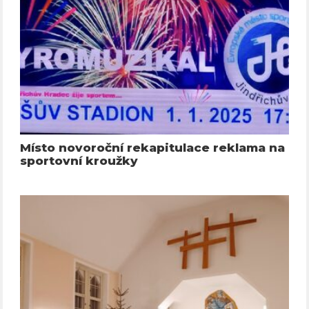
Místo novoroční rekapitulace reklama na
sportovní kroužky