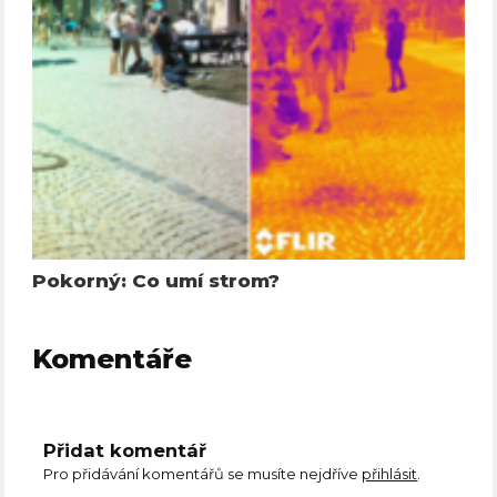
Pokorný: Co umí strom?
Komentáře
Přidat komentář
Pro přidávání komentářů se musíte nejdříve
přihlásit
.