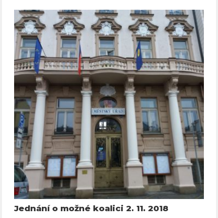
Jednání o možné koalici 2. 11. 2018