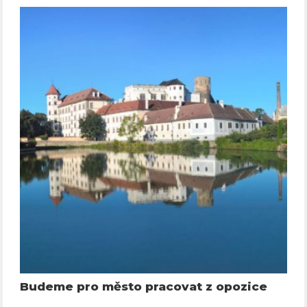
Budeme pro město pracovat z opozice