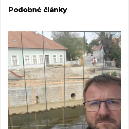
Podobné články