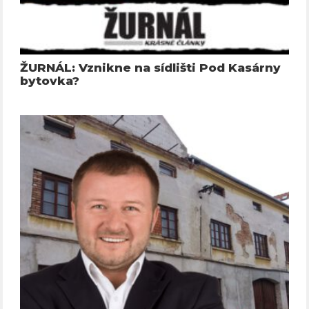
ŽURNÁL: Vznikne na sídlišti Pod Kasárny
bytovka?