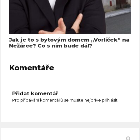
Jak je to s bytovým domem „Vorlíček“ na
Nežárce? Co s ním bude dál?
Komentáře
Přidat komentář
Pro přidávání komentářů se musíte nejdříve
přihlásit
.