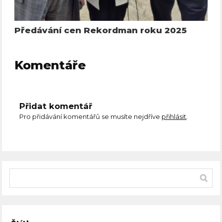
Předávání cen Rekordman roku 2025
Komentáře
Přidat komentář
Pro přidávání komentářů se musíte nejdříve
přihlásit
.