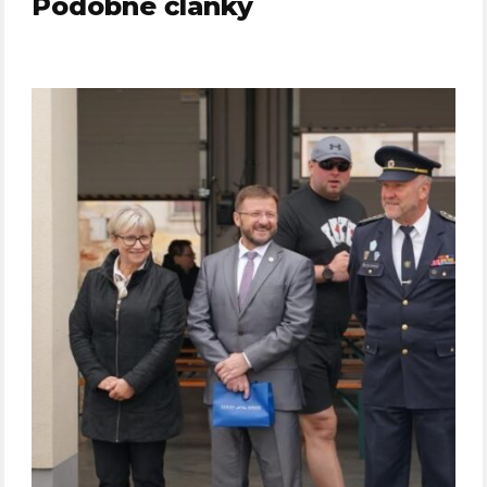
Podobné články