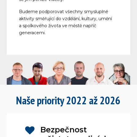
Budeme podporovat všechny smysluplné
aktivity směřující do vzdělání, kultury, umění
a spolkového života ve městě napříč
generacemi.
Naše priority 2022 až 2026
Bezpečnost