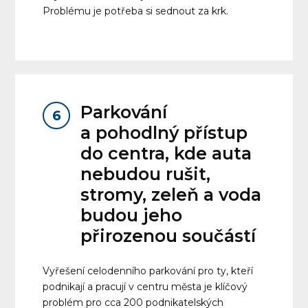
Problému je potřeba si sednout za krk.
Parkování
6
a pohodlný přístup
do centra, kde auta
nebudou rušit,
stromy, zeleň a voda
budou jeho
přirozenou součástí
Vyřešení celodenního parkování pro ty, kteří
podnikají a pracují v centru města je klíčový
problém pro cca 200 podnikatelských