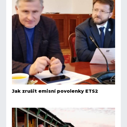
Jak zrušit emisní povolenky ETS2