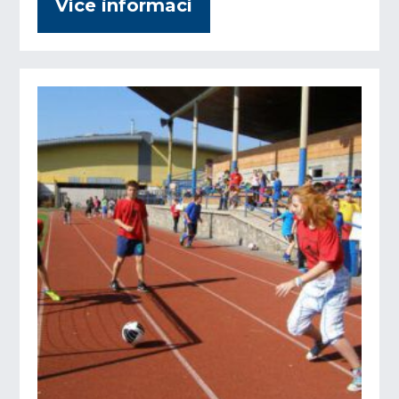
Více informací