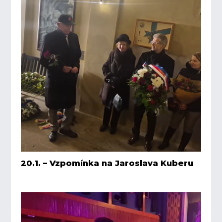
20.1. – Vzpomínka na Jaroslava Kuberu