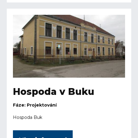
Hospoda v Buku
Fáze: Projektování
Hospoda Buk