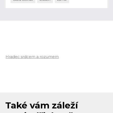
Hradec srdcem a rozumem
Také vám záleží