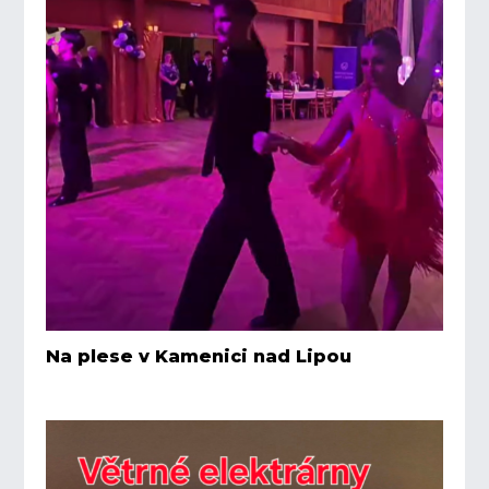
Na plese v Kamenici nad Lipou