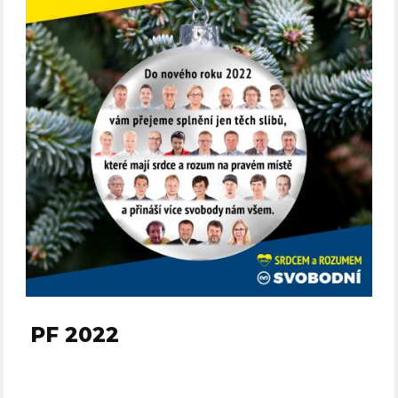
PF 2022