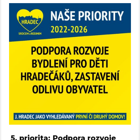
5. priorita: Podpora rozvoje