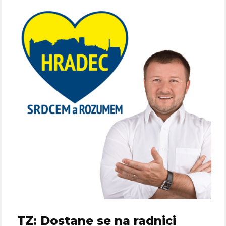
TZ: Dostane se na radnici