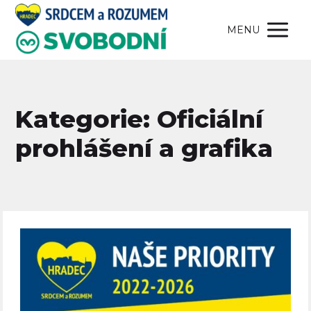
MENU
Kategorie: Oficiální
prohlášení a grafika