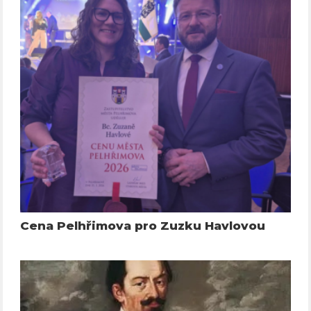
Cena Pelhřimova pro Zuzku Havlovou