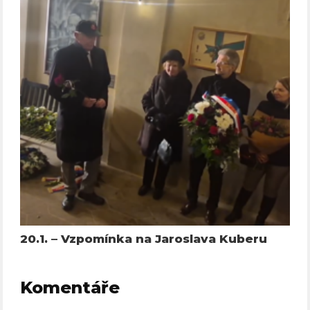
20.1. – Vzpomínka na Jaroslava Kuberu
Komentáře