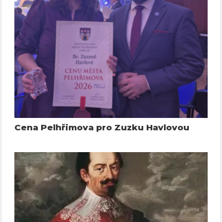
Cena Pelhřimova pro Zuzku Havlovou