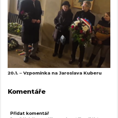
20.1. – Vzpomínka na Jaroslava Kuberu
Komentáře
Přidat komentář