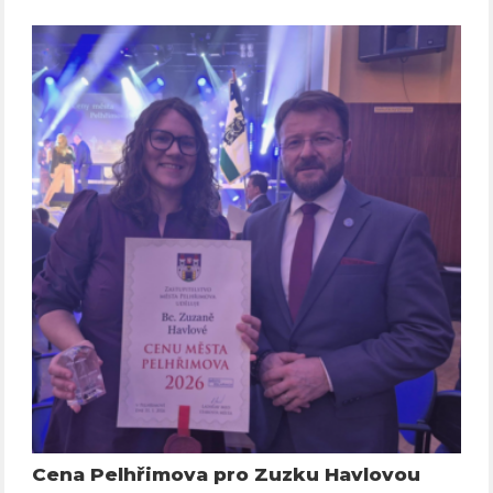
Cena Pelhřimova pro Zuzku Havlovou