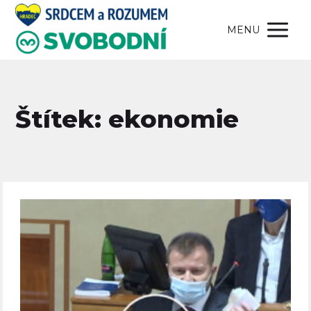
MENU
Štítek: ekonomie