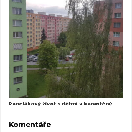
Panelákový život s dětmi v karanténě
Komentáře