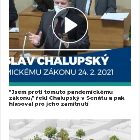
"Jsem proti tomuto pandemickému
zákonu," řekl Chalupský v Senátu a pak
hlasoval pro jeho zamítnutí