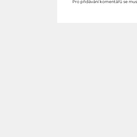
Pro přidávání komentářů se mus