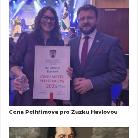
Cena Pelhřimova pro Zuzku Havlovou