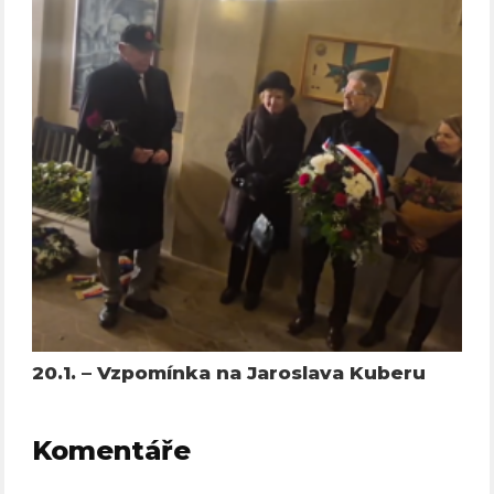
20.1. – Vzpomínka na Jaroslava Kuberu
Komentáře