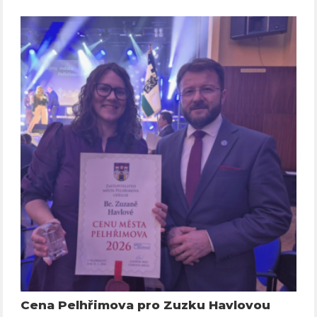
Cena Pelhřimova pro Zuzku Havlovou