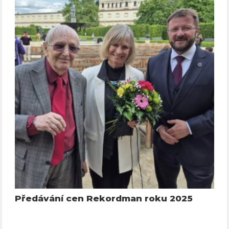
Předávání cen Rekordman roku 2025