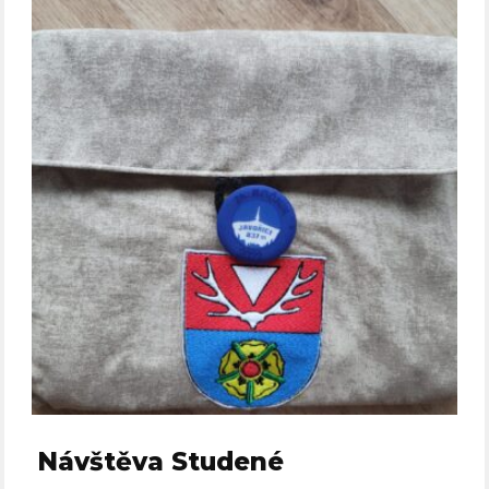
Návštěva Studené