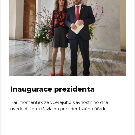
Inaugurace prezidenta
Pár momentek ze včerejšího slavnostního dne
uvedení Petra Pavla do prezidentského úřadu.
Celý článek