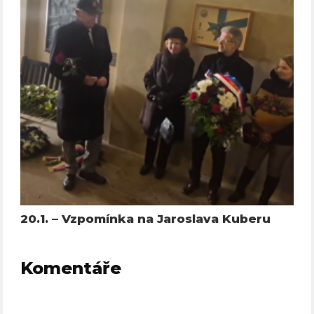
20.1. – Vzpomínka na Jaroslava Kuberu
Komentáře