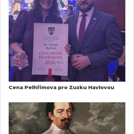
Cena Pelhřimova pro Zuzku Havlovou