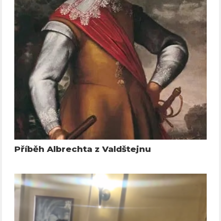
Příběh Albrechta z Valdštejnu