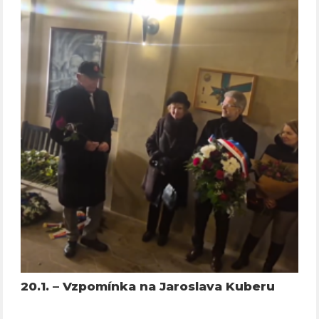
20.1. – Vzpomínka na Jaroslava Kuberu