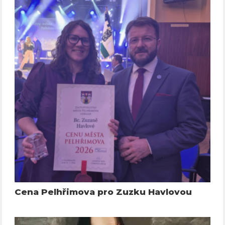
Cena Pelhřimova pro Zuzku Havlovou