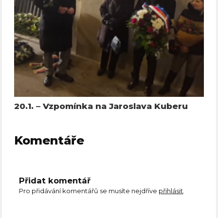
20.1. – Vzpomínka na Jaroslava Kuberu
Komentáře
Přidat komentář
Pro přidávání komentářů se musíte nejdříve
přihlásit
.