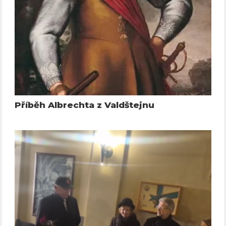
Příběh Albrechta z Valdštejnu