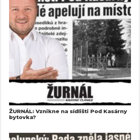
ŽURNÁL: Vznikne na sídlišti Pod Kasárny
bytovka?