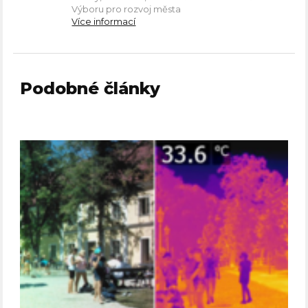
Výboru pro rozvoj města
Více informací
Podobné články