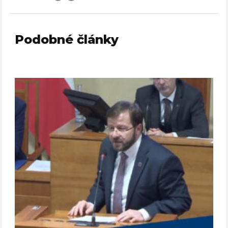
Podobné články