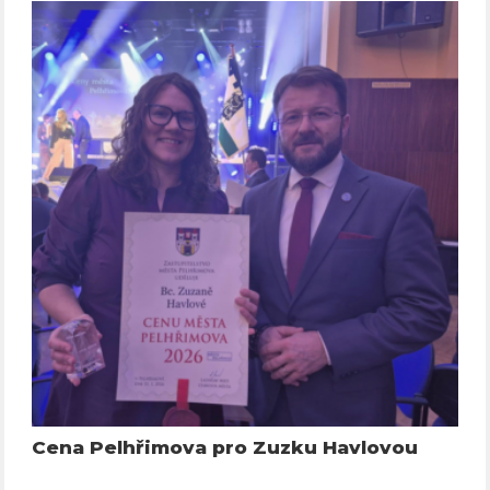
Cena Pelhřimova pro Zuzku Havlovou