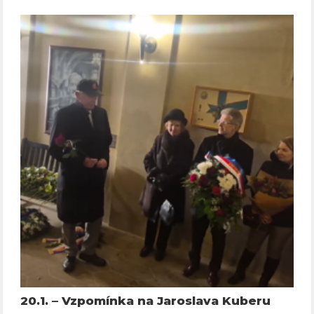
20.1. – Vzpomínka na Jaroslava Kuberu