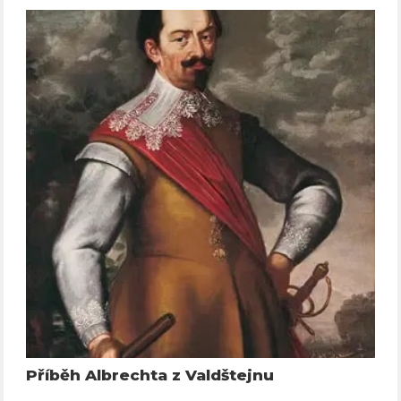
Příběh Albrechta z Valdštejnu