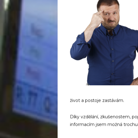
život a postoje zastávám.
Díky vzdělání, zkušenostem, po
informacím jsem možná trochu 