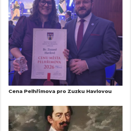
Cena Pelhřimova pro Zuzku Havlovou