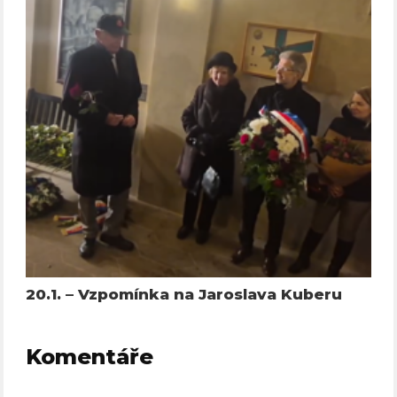
20.1. – Vzpomínka na Jaroslava Kuberu
Komentáře