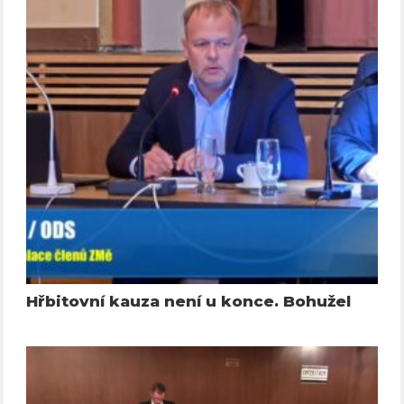
Hřbitovní kauza není u konce. Bohužel