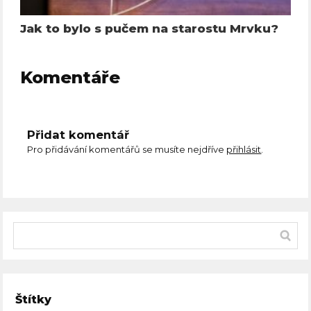
Jak to bylo s pučem na starostu Mrvku?
Komentáře
Přidat komentář
Pro přidávání komentářů se musíte nejdříve
přihlásit
.
Štítky